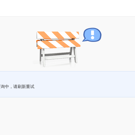
查询中，请刷新重试