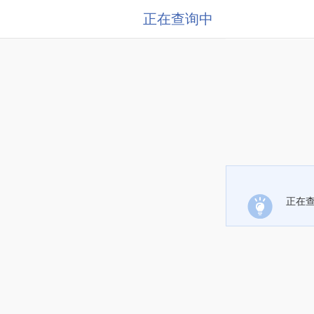
正在查询中
正在