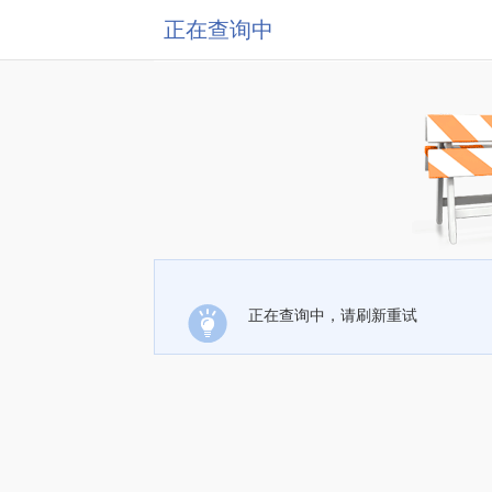
正在查询中
正在查询中，请刷新重试