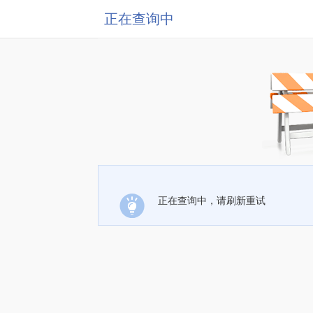
正在查询中
正在查询中，请刷新重试