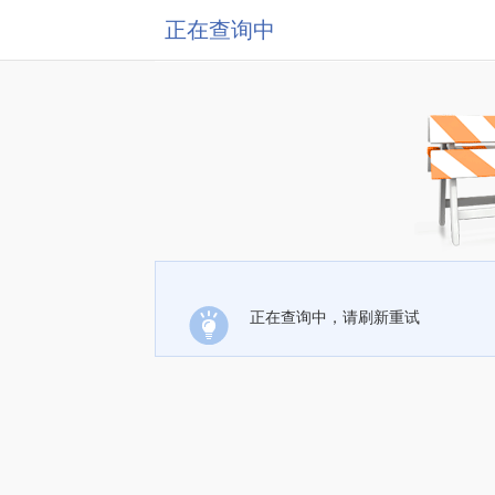
正在查询中
正在查询中，请刷新重试